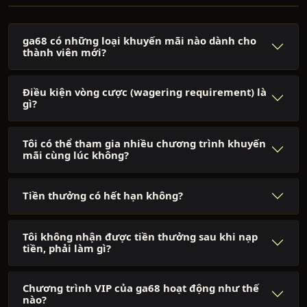
ga68 có những loại khuyến mãi nào dành cho
thành viên mới?
Điều kiện vòng cược (wagering requirement) là
gì?
Tôi có thể tham gia nhiều chương trình khuyến
mãi cùng lúc không?
Tiền thưởng có hết hạn không?
Tôi không nhận được tiền thưởng sau khi nạp
tiền, phải làm gì?
Chương trình VIP của ga68 hoạt động như thế
nào?