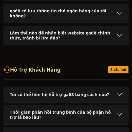
ga68 có lưu thông tin thẻ ngân hàng của tôi
không?
Làm thế nào để nhận biết website ga68 chính
thức, tránh bị lừa đảo?
Hỗ Trợ Khách Hàng
5 câu hỏi
Tôi có thể liên hệ hỗ trợ ga68 bằng cách nào?
Thời gian phản hồi trung bình của bộ phận hỗ
trợ là bao lâu?