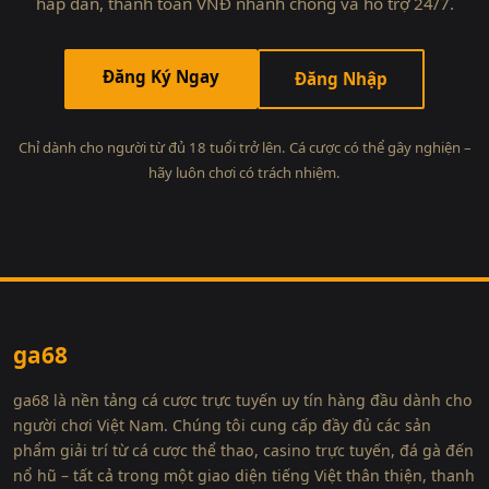
hấp dẫn, thanh toán VNĐ nhanh chóng và hỗ trợ 24/7.
Đăng Ký Ngay
Đăng Nhập
Chỉ dành cho người từ đủ 18 tuổi trở lên. Cá cược có thể gây nghiện –
hãy luôn chơi có trách nhiệm.
ga68
ga68 là nền tảng cá cược trực tuyến uy tín hàng đầu dành cho
người chơi Việt Nam. Chúng tôi cung cấp đầy đủ các sản
phẩm giải trí từ cá cược thể thao, casino trực tuyến, đá gà đến
nổ hũ – tất cả trong một giao diện tiếng Việt thân thiện, thanh