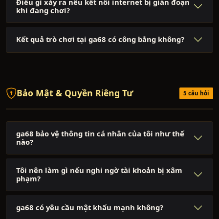
Điều gì xảy ra nếu kết nối internet bị gián đoạn
khi đang chơi?
Kết quả trò chơi tại ga68 có công bằng không?
Bảo Mật & Quyền Riêng Tư
5 câu hỏi
ga68 bảo vệ thông tin cá nhân của tôi như thế
nào?
Tôi nên làm gì nếu nghi ngờ tài khoản bị xâm
phạm?
ga68 có yêu cầu mật khẩu mạnh không?