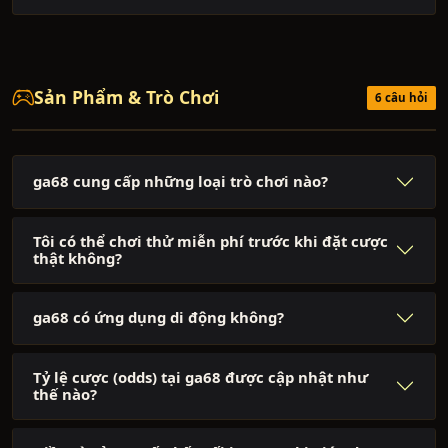
Sản Phẩm & Trò Chơi
6 câu hỏi
ga68 cung cấp những loại trò chơi nào?
Tôi có thể chơi thử miễn phí trước khi đặt cược
thật không?
ga68 có ứng dụng di động không?
Tỷ lệ cược (odds) tại ga68 được cập nhật như
thế nào?