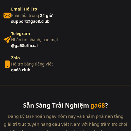
Email Hỗ Trợ
Phản hồi trong
24 giờ
support@ga68.club
Telegram
Nhắn tin nhanh, bảo mật
@ga68official
Zalo
Hỗ trợ bằng tiếng Việt
ga68.club
Sẵn Sàng Trải Nghiệm
ga68
?
Đăng ký tài khoản ngay hôm nay và khám phá nền tảng
giải trí trực tuyến hàng đầu Việt Nam với hàng trăm trò chơi