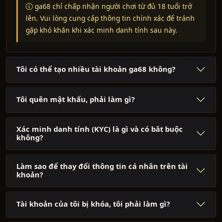
ga68 chỉ chấp nhận người chơi từ đủ 18 tuổi trở
lên. Vui lòng cung cấp thông tin chính xác để tránh
gặp khó khăn khi xác minh danh tính sau này.
Tôi có thể tạo nhiều tài khoản ga68 không?
Tôi quên mật khẩu, phải làm gì?
Xác minh danh tính (KYC) là gì và có bắt buộc
không?
Làm sao để thay đổi thông tin cá nhân trên tài
khoản?
Tài khoản của tôi bị khóa, tôi phải làm gì?