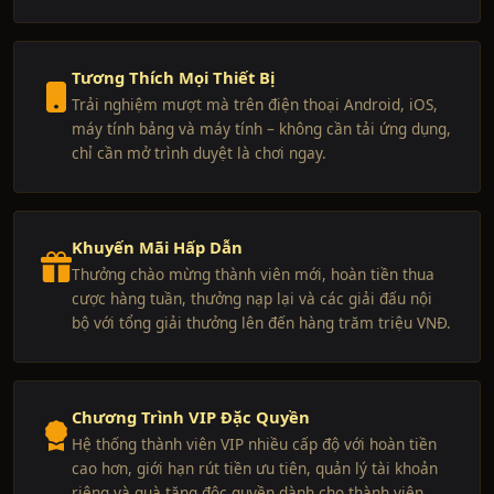
Tương Thích Mọi Thiết Bị
Trải nghiệm mượt mà trên điện thoại Android, iOS,
máy tính bảng và máy tính – không cần tải ứng dụng,
chỉ cần mở trình duyệt là chơi ngay.
Khuyến Mãi Hấp Dẫn
Thưởng chào mừng thành viên mới, hoàn tiền thua
cược hàng tuần, thưởng nạp lại và các giải đấu nội
bộ với tổng giải thưởng lên đến hàng trăm triệu VNĐ.
Chương Trình VIP Đặc Quyền
Hệ thống thành viên VIP nhiều cấp độ với hoàn tiền
cao hơn, giới hạn rút tiền ưu tiên, quản lý tài khoản
riêng và quà tặng độc quyền dành cho thành viên