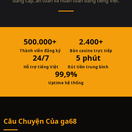
đẳng cấp, an toàn và hoàn toàn bằng tiếng Việt.
500.000+
2.400+
Thành viên đăng ký
Bàn casino trực tiếp
24/7
5 phút
Hỗ trợ tiếng Việt
Rút tiền trung bình
99,9%
Uptime hệ thống
Câu Chuyện Của ga68