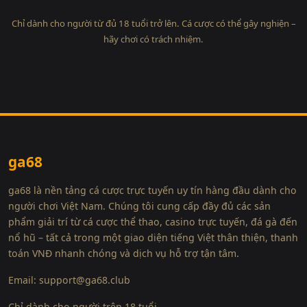
Chỉ dành cho người từ đủ 18 tuổi trở lên. Cá cược có thể gây nghiện –
hãy chơi có trách nhiệm.
ga68
ga68 là nền tảng cá cược trực tuyến uy tín hàng đầu dành cho
người chơi Việt Nam. Chúng tôi cung cấp đầy đủ các sản
phẩm giải trí từ cá cược thể thao, casino trực tuyến, đá gà đến
nổ hũ – tất cả trong một giao diện tiếng Việt thân thiện, thanh
toán VNĐ nhanh chóng và dịch vụ hỗ trợ tận tâm.
Email:
support@ga68.club
Chỉ dành cho người trên 18 tuổi.