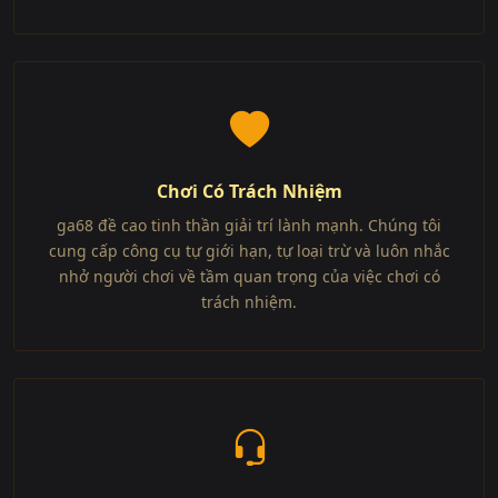
Chơi Có Trách Nhiệm
ga68 đề cao tinh thần giải trí lành mạnh. Chúng tôi
cung cấp công cụ tự giới hạn, tự loại trừ và luôn nhắc
nhở người chơi về tầm quan trọng của việc chơi có
trách nhiệm.