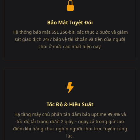
Bảo Mật Tuyệt Đối
Hệ thống bảo mật SSL 256-bit, xác thực 2 bước và giám
sát giao dịch 24/7 bảo vệ tài khoản và tiền của người
chơi ở mức cao nhất hiện nay.
Tốc Độ & Hiệu Suất
Hạ tầng máy chủ phân tán đảm bảo uptime 99,9% và
tốc độ tải trang dưới 2 giây – ngay cả trong giờ cao
điểm khi hàng chục nghìn người chơi trực tuyến cùng
lúc.