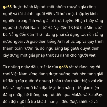
ga68
được thành lập bởi một nhóm chuyên gia công
nghệ và tài chính người Việt với hơn một thập kỷ kinh
nghiệm trong lĩnh vực giải trí trực tuyến. Nhận thấy rằng
người chơi Việt Nam – từ Hà Nội đến TP. Hồ Chí Minh, từ
Đà Nẵng đến Cần Thơ – đang phải sử dụng các nền tảng
nước ngoài với giao diện tiếng Anh phức tạp và quy trình
thanh toán rườm rà, đội ngũ sáng lập ga68 quyết định
xây dựng một giải pháp thực sự dành cho người Việt.
Từ những ngày đầu, triết lý của
ga68
rất rõ ràng: người
chơi Việt Nam xứng đáng được hưởng một nền tảng giải
trí đẳng cấp quốc tế nhưng hoàn toàn thân thiện với văn
hóa và ngôn ngữ bản địa. Mọi tính năng – từ giao diện
đăng nhập, hệ thống nạp rút tiền qua MoMo và ZaloPay,
đến đội ngũ hỗ trợ khách hàng – đều được thiết kế và